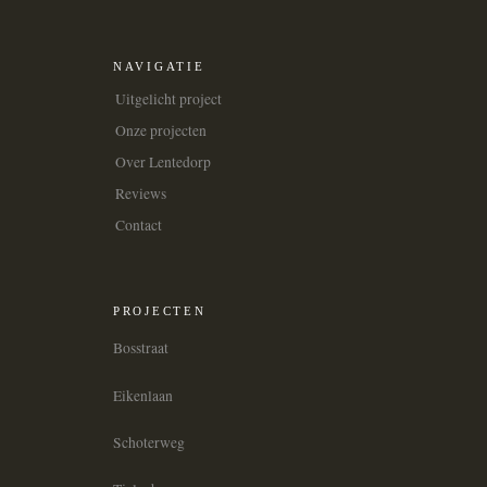
NAVIGATIE
Uitgelicht project
Onze projecten
Over Lentedorp
Reviews
Contact
PROJECTEN
Bosstraat
Eikenlaan
Schoterweg